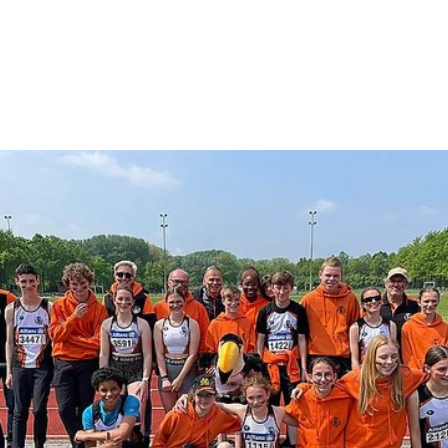
14/05/2023 B.V.V. CADETTEN EN
SCHOLIEREN